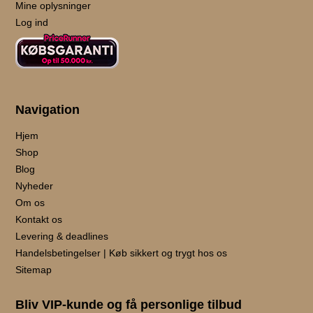
Mine oplysninger
Log ind
Navigation
Hjem
Shop
Blog
Nyheder
Om os
Kontakt os
Levering & deadlines
Handelsbetingelser | Køb sikkert og trygt hos os
Sitemap
Bliv VIP-kunde og få personlige tilbud