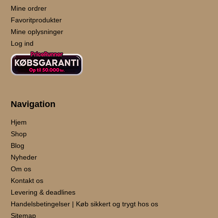
Mine ordrer
Favoritprodukter
Mine oplysninger
Log ind
Navigation
Hjem
Shop
Blog
Nyheder
Om os
Kontakt os
Levering & deadlines
Handelsbetingelser | Køb sikkert og trygt hos os
Sitemap