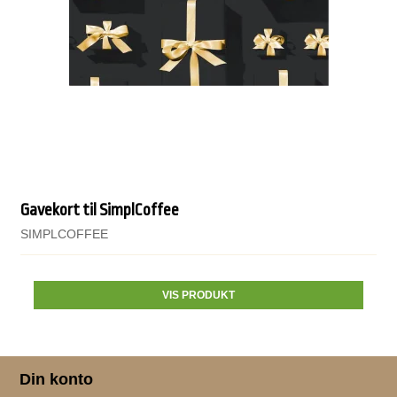
Gavekort til SimplCoffee
SIMPLCOFFEE
VIS PRODUKT
Din konto