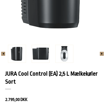
JURA Cool Control (EA) 2,5 L Mælkekøler
Sort
2.795,00 DKK