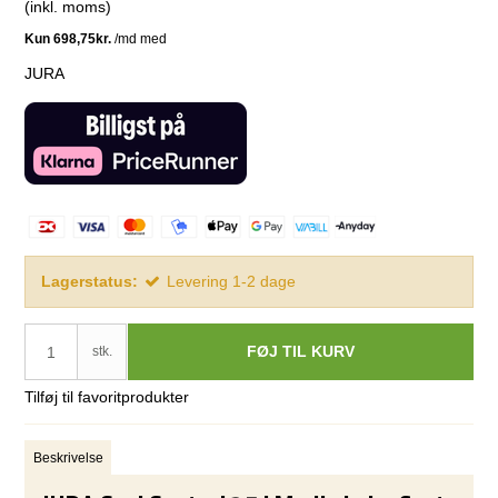
(inkl. moms)
JURA
Lagerstatus:
Levering 1-2 dage
FØJ TIL KURV
stk.
Tilføj til favoritprodukter
Beskrivelse