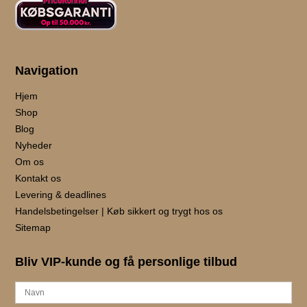
Navigation
Hjem
Shop
Blog
Nyheder
Om os
Kontakt os
Levering & deadlines
Handelsbetingelser | Køb sikkert og trygt hos os
Sitemap
Bliv VIP-kunde og få personlige tilbud