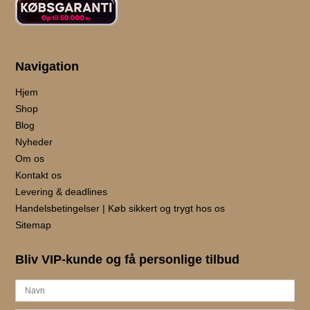
Navigation
Hjem
Shop
Blog
Nyheder
Om os
Kontakt os
Levering & deadlines
Handelsbetingelser | Køb sikkert og trygt hos os
Sitemap
Bliv VIP-kunde og få personlige tilbud