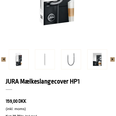
JURA Mælkeslangecover HP1
159,00 DKK
(inkl. moms)