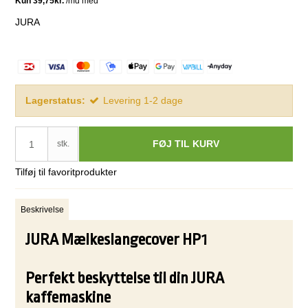
JURA
Lagerstatus:
Levering 1-2 dage
FØJ TIL KURV
stk.
Tilføj til favoritprodukter
Beskrivelse
JURA Mælkeslangecover HP1
Perfekt beskyttelse til din JURA
kaffemaskine