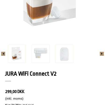
JURA WiFi Connect V2
299,00 DKK
(inkl. moms)