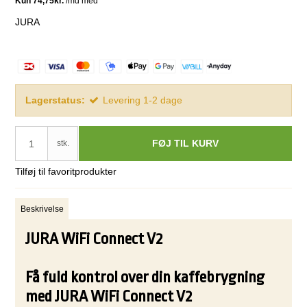
JURA
Lagerstatus:
Levering 1-2 dage
FØJ TIL KURV
stk.
Tilføj til favoritprodukter
Beskrivelse
JURA WiFi Connect V2
Få fuld kontrol over din kaffebrygning
med JURA WiFi Connect V2