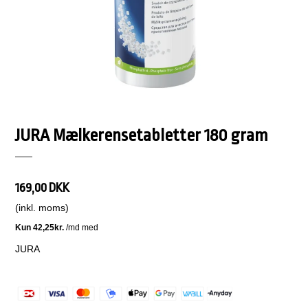
JURA Mælkerensetabletter 180 gram
169,00 DKK
(inkl. moms)
JURA