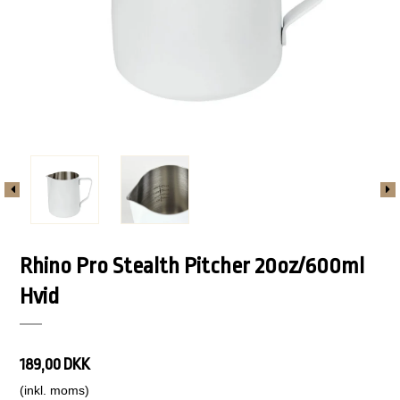
Rhino Pro Stealth Pitcher 20oz/600ml
Hvid
189,00 DKK
(inkl. moms)