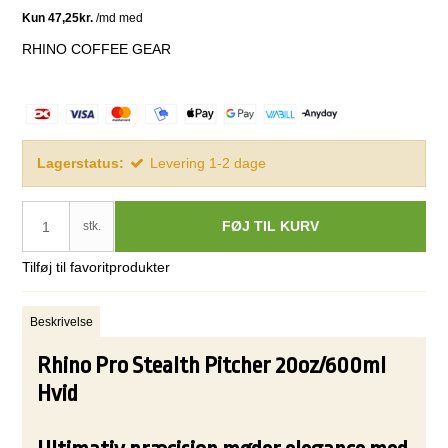
RHINO COFFEE GEAR
Lagerstatus:
Levering 1-2 dage
FØJ TIL KURV
stk.
Tilføj til favoritprodukter
Beskrivelse
Rhino Pro Stealth Pitcher 20oz/600ml
Hvid