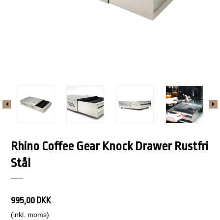
Rhino Coffee Gear Knock Drawer Rustfri
Stål
995,00 DKK
(inkl. moms)