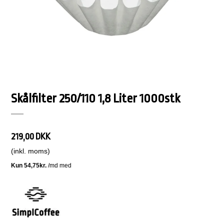
Skålfilter 250/110 1,8 Liter 1000stk
219,00 DKK
(inkl. moms)