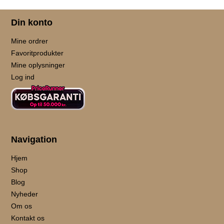
Din konto
Mine ordrer
Favoritprodukter
Mine oplysninger
Log ind
Navigation
Hjem
Shop
Blog
Nyheder
Om os
Kontakt os