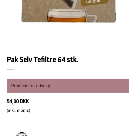
Pak Selv Tefiltre 64 stk.
Produktet er udsolgt.
54,00 DKK
(inkl. moms)