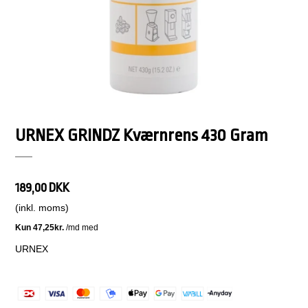
URNEX GRINDZ Kværnrens 430 Gram
189,00 DKK
(inkl. moms)
URNEX