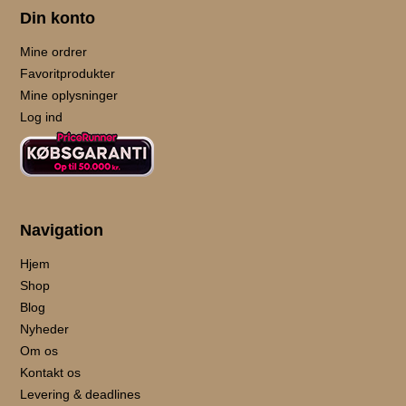
Din konto
Mine ordrer
Favoritprodukter
Mine oplysninger
Log ind
Navigation
Hjem
Shop
Blog
Nyheder
Om os
Kontakt os
Levering & deadlines